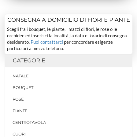
CONSEGNA A DOMICILIO DI FIORI E PIANTE
Scegli fra i bouquet, le piante, i mazzi di fiori, le rose o le
orchidee ed inserisci la località, la data e l’orario di consegna
desiderato.
Puoi contattarci
per concordare esigenze
particolari a mezzo telefono.
CATEGORIE
NATALE
BOUQUET
ROSE
PIANTE
CENTROTAVOLA
CUORI