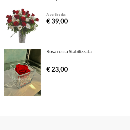
A partire da:
€ 39,00
Rosa rossa Stabilizzata
€ 23,00