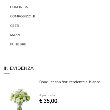
CORONCINE
COMPOSIZIONI
CESTI
MAZZI
FUNEBRE
IN EVIDENZA
Bouquet con fiori tendente al bianco.
A partire da:
€ 35,00