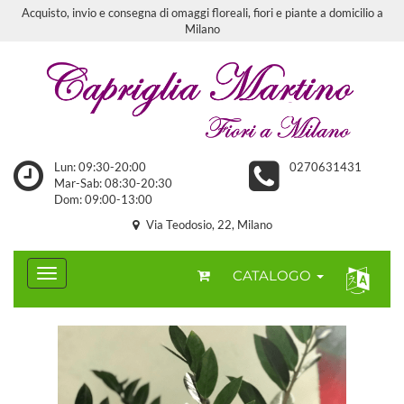
Acquisto, invio e consegna di omaggi floreali, fiori e piante a domicilio a
Milano
Lun: 09:30-20:00
0270631431
Mar-Sab: 08:30-20:30
Dom: 09:00-13:00
Via Teodosio, 22, Milano
CATALOGO