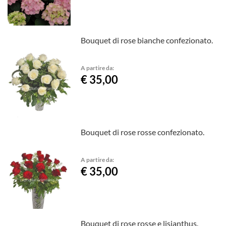
Bouquet di rose bianche confezionato.
A partire da:
€ 35,00
Bouquet di rose rosse confezionato.
A partire da:
€ 35,00
Bouquet di rose rosse e lisianthus.