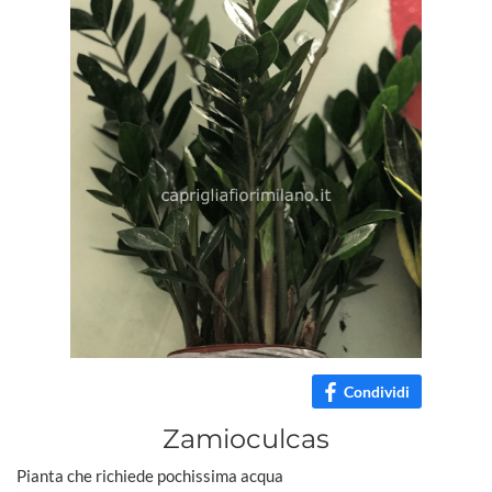
Condividi
Zamioculcas
Pianta che richiede pochissima acqua