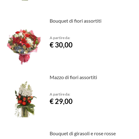
Bouquet di fiori assortiti
A partire da:
€ 30,00
Mazzo di fiori assortiti
A partire da:
€ 29,00
Bouquet di girasoli e rose rosse