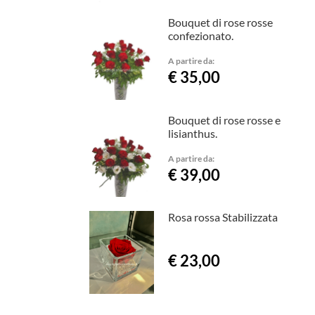
Bouquet di rose rosse
confezionato.
A partire da:
€ 35,00
Bouquet di rose rosse e
lisianthus.
A partire da:
€ 39,00
Rosa rossa Stabilizzata
€ 23,00