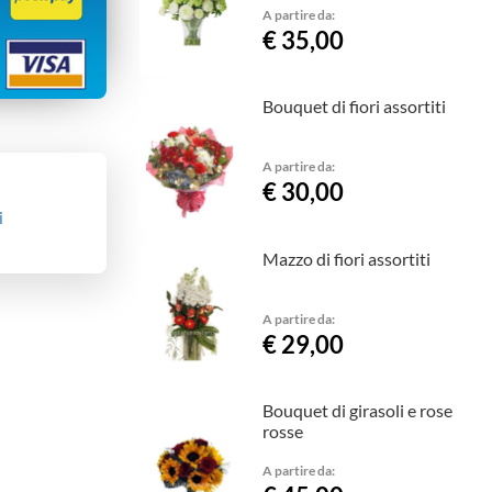
A partire da:
€ 35,00
Bouquet di fiori assortiti
A partire da:
€ 30,00
i
Mazzo di fiori assortiti
A partire da:
€ 29,00
Bouquet di girasoli e rose
rosse
A partire da: