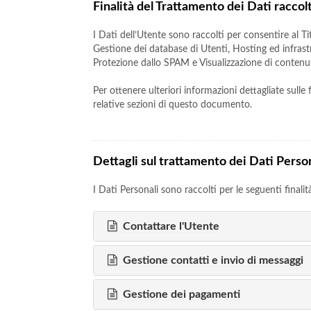
Finalità del Trattamento dei Dati raccolt
I Dati dell’Utente sono raccolti per consentire al Tit
Gestione dei database di Utenti, Hosting ed infrastr
Protezione dallo SPAM e Visualizzazione di contenu
Per ottenere ulteriori informazioni dettagliate sulle
relative sezioni di questo documento.
Dettagli sul trattamento dei Dati Perso
I Dati Personali sono raccolti per le seguenti finalit
Contattare l'Utente
Gestione contatti e invio di messaggi
Gestione dei pagamenti