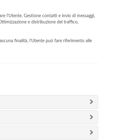
tare l'Utente, Gestione contatti e invio di messaggi,
ttimizzazione e distribuzione del traffico,
ascuna finalità, l’Utente può fare riferimento alle