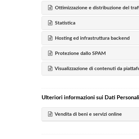
Ottimizzazione e distribuzione del traf
Statistica
Hosting ed infrastruttura backend
Protezione dallo SPAM
Visualizzazione di contenuti da piatta
Ulteriori informazioni sui Dati Personal
Vendita di beni e servizi online