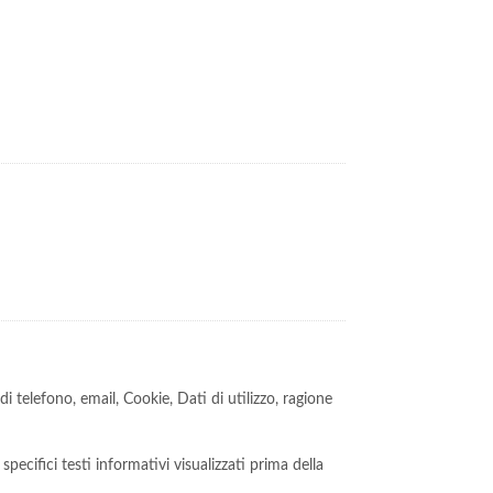
telefono, email, Cookie, Dati di utilizzo, ragione
pecifici testi informativi visualizzati prima della