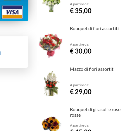
A partire da:
€ 35,00
Bouquet di fiori assortiti
A partire da:
€ 30,00
i
Mazzo di fiori assortiti
A partire da:
€ 29,00
Bouquet di girasoli e rose
rosse
A partire da: