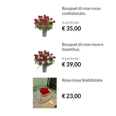
Bouquet di rose rosse
confezionato.
A partire da:
€ 35,00
Bouquet di rose rosse e
lisianthus.
A partire da:
€ 39,00
Rosa rossa Stabilizzata
€ 23,00