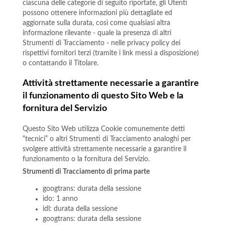
ciascuna delle categorie di seguito riportate, gli Utenti
possono ottenere informazioni più dettagliate ed
aggiornate sulla durata, così come qualsiasi altra
informazione rilevante - quale la presenza di altri
Strumenti di Tracciamento - nelle privacy policy dei
rispettivi fornitori terzi (tramite i link messi a disposizione)
o contattando il Titolare.
Attività strettamente necessarie a garantire
il funzionamento di questo Sito Web e la
fornitura del Servizio
Questo Sito Web utilizza Cookie comunemente detti
“tecnici” o altri Strumenti di Tracciamento analoghi per
svolgere attività strettamente necessarie a garantire il
funzionamento o la fornitura del Servizio.
Strumenti di Tracciamento di prima parte
googtrans: durata della sessione
ido: 1 anno
idl: durata della sessione
googtrans: durata della sessione