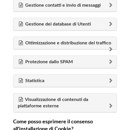
Gestione contatti e invio di messaggi
Gestione dei database di Utenti
Ottimizzazione e distribuzione del traffico
Protezione dallo SPAM
Statistica
Visualizzazione di contenuti da
piattaforme esterne
Come posso esprimere il consenso
all'installazione di Cookie?