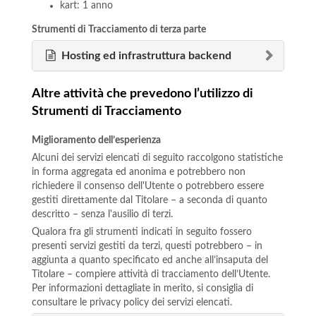
kart: 1 anno
Strumenti di Tracciamento di terza parte
Hosting ed infrastruttura backend
Altre attività che prevedono l’utilizzo di
Strumenti di Tracciamento
Miglioramento dell’esperienza
Alcuni dei servizi elencati di seguito raccolgono statistiche
in forma aggregata ed anonima e potrebbero non
richiedere il consenso dell'Utente o potrebbero essere
gestiti direttamente dal Titolare – a seconda di quanto
descritto – senza l'ausilio di terzi.
Qualora fra gli strumenti indicati in seguito fossero
presenti servizi gestiti da terzi, questi potrebbero – in
aggiunta a quanto specificato ed anche all’insaputa del
Titolare – compiere attività di tracciamento dell’Utente.
Per informazioni dettagliate in merito, si consiglia di
consultare le privacy policy dei servizi elencati.