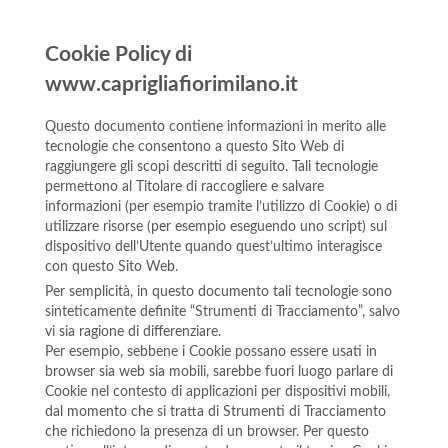
Cookie Policy di
www.caprigliafiorimilano.it
Questo documento contiene informazioni in merito alle
tecnologie che consentono a questo Sito Web di
raggiungere gli scopi descritti di seguito. Tali tecnologie
permettono al Titolare di raccogliere e salvare
informazioni (per esempio tramite l’utilizzo di Cookie) o di
utilizzare risorse (per esempio eseguendo uno script) sul
dispositivo dell’Utente quando quest’ultimo interagisce
con questo Sito Web.
Per semplicità, in questo documento tali tecnologie sono
sinteticamente definite “Strumenti di Tracciamento”, salvo
vi sia ragione di differenziare.
Per esempio, sebbene i Cookie possano essere usati in
browser sia web sia mobili, sarebbe fuori luogo parlare di
Cookie nel contesto di applicazioni per dispositivi mobili,
dal momento che si tratta di Strumenti di Tracciamento
che richiedono la presenza di un browser. Per questo